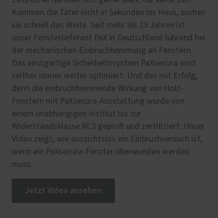
Kommen die Täter nicht in Sekunden ins Haus, suchen
sie schnell das Weite. Seit mehr als 25 Jahren ist
unser Fensterlieferant PaX in Deutschland führend bei
der mechanischen Einbruchhemmung an Fenstern.
Das einzigartige Sicherheitssystem PaXsecura wird
seither immer weiter optimiert. Und das mit Erfolg,
denn die einbruchhemmende Wirkung von Holz-
Fenstern mit PaXsecura-Ausstattung wurde von
einem unabhängigen Institut bis zur
Widerstandsklasse RC3 geprüft und zertifiziert. Unser
Video zeigt, wie aussichtslos ein Einbruchversuch ist,
wenn ein PaXsecura-Fenster überwunden werden
muss.
Jetzt Video ansehen