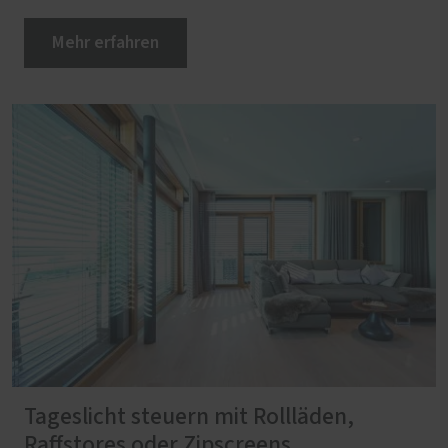
Mehr erfahren
Tageslicht steuern mit Rollläden,
Raffstores oder Zipscreens