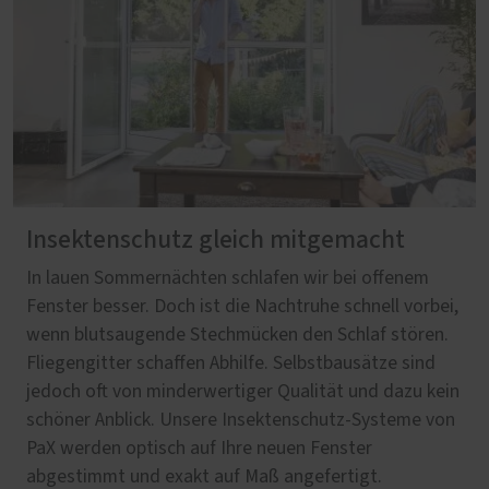
Insektenschutz gleich mitgemacht
In lauen Sommernächten schlafen wir bei offenem
Fenster besser. Doch ist die Nachtruhe schnell vorbei,
wenn blutsaugende Stechmücken den Schlaf stören.
Fliegengitter schaffen Abhilfe. Selbstbausätze sind
jedoch oft von minderwertiger Qualität und dazu kein
schöner Anblick. Unsere Insektenschutz-Systeme von
PaX werden optisch auf Ihre neuen Fenster
abgestimmt und exakt auf Maß angefertigt.