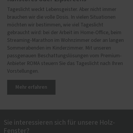
Tageslicht weckt Lebensgeister. Aber nicht immer
brauchen wir die volle Dosis. In vielen Situationen
möchten wir bestimmen, wie viel Tageslicht
gebraucht wird: bei der Arbeit im Home-Office, beim
Streaming-Marathon im Wohnzimmer oder an langen
Sommerabenden im Kinderzimmer. Mit unseren
passgenauen Beschattungslösungen vom Premium-
Anbieter ROMA steuern Sie das Tageslicht nach Ihren
Vorstellungen.
Mehr erfahren
Sie interessieren sich für unsere Holz-
Fenster?