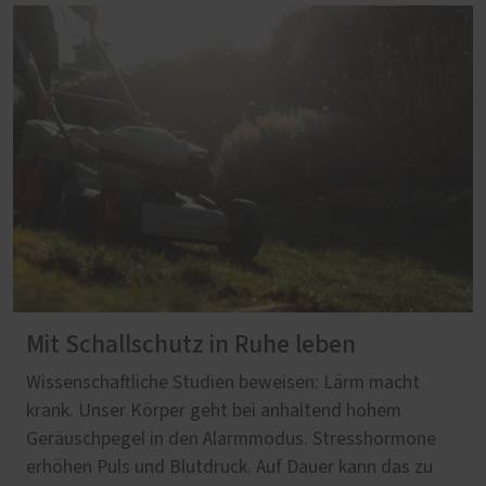
Mit Schallschutz in Ruhe leben
Wissenschaftliche Studien beweisen: Lärm macht
krank. Unser Körper geht bei anhaltend hohem
Geräuschpegel in den Alarmmodus. Stresshormone
erhöhen Puls und Blutdruck. Auf Dauer kann das zu