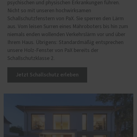
psychischen und physischen Erkrankungen führen.
Nicht so mit unseren hochwirksamen
Schallschutzfenstern von PaX. Sie sperren den Lärm
aus. Vom leisen Surren eines Mähroboters bis hin zum
niemals enden wollenden Verkehrslärm vor und über
Ihrem Haus. Übrigens: Standardmäßig entsprechen
unsere Holz-Fenster von PaX bereits der
Schallschutzklasse 2.
Jetzt Schallschutz erleben