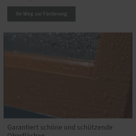
Ihr Weg zur Förderung
Garantiert schöne und schützende
Oberflächen