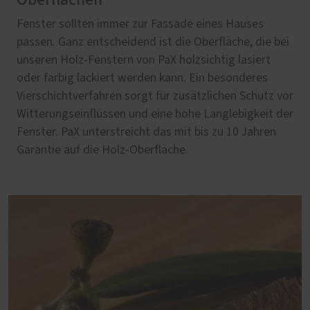
Fenster sollten immer zur Fassade eines Hauses
passen. Ganz entscheidend ist die Oberfläche, die bei
unseren Holz-Fenstern von PaX holzsichtig lasiert
oder farbig lackiert werden kann. Ein besonderes
Vierschichtverfahren sorgt für zusätzlichen Schutz vor
Witterungseinflüssen und eine hohe Langlebigkeit der
Fenster. PaX unterstreicht das mit bis zu 10 Jahren
Garantie auf die Holz-Oberfläche.