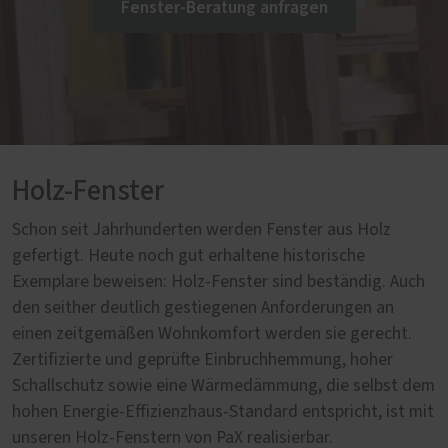
Fenster-Beratung anfragen
Holz-Fenster
Schon seit Jahrhunderten werden Fenster aus Holz
gefertigt. Heute noch gut erhaltene historische
Exemplare beweisen: Holz-Fenster sind beständig. Auch
den seither deutlich gestiegenen Anforderungen an
einen zeitgemäßen Wohnkomfort werden sie gerecht.
Zertifizierte und geprüfte Einbruchhemmung, hoher
Schallschutz sowie eine Wärmedämmung, die selbst dem
hohen Energie-Effizienzhaus-Standard entspricht, ist mit
unseren Holz-Fenstern von PaX realisierbar.