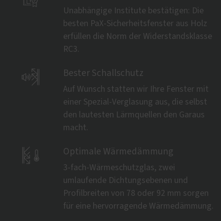
Unabhängige Institute bestätigen: Die
besten PaX-Sicherheitsfenster aus Holz
erfüllen die Norm der Widerstandsklasse
RC3.

Bester Schallschutz
Auf Wunsch statten wir Ihre Fenster mit
einer Spezial-Verglasung aus, die selbst
den lautesten Lärmquellen den Garaus
macht.

Optimale Wärmedämmung
3-fach-Wärmeschutzglas, zwei
umlaufende Dichtungsebenen und
Profilbreiten von 78 oder 92 mm sorgen
für eine hervorragende Wärmedämmung.