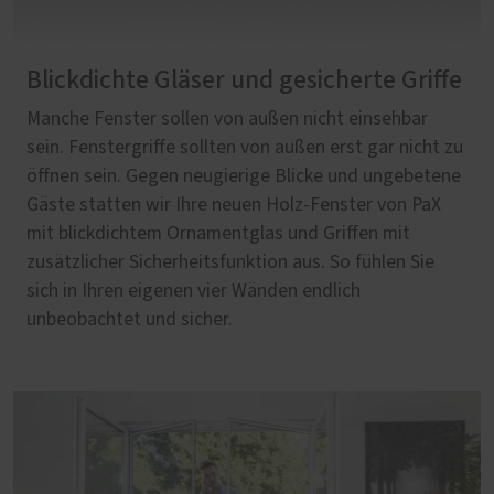
Blickdichte Gläser und gesicherte Griffe
Manche Fenster sollen von außen nicht einsehbar
sein. Fenstergriffe sollten von außen erst gar nicht zu
öffnen sein. Gegen neugierige Blicke und ungebetene
Gäste statten wir Ihre neuen Holz-Fenster von PaX
mit blickdichtem Ornamentglas und Griffen mit
zusätzlicher Sicherheitsfunktion aus. So fühlen Sie
sich in Ihren eigenen vier Wänden endlich
unbeobachtet und sicher.