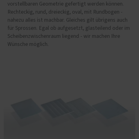
vorstellbaren Geometrie gefertigt werden können.
Rechteckig, rund, dreieckig, oval, mit Rundbogen -
nahezu alles ist machbar. Gleiches gilt übrigens auch
für Sprossen. Egal ob aufgesetzt, glasteilend oder im
Scheibenzwischenraum liegend - wir machen Ihre
Wünsche möglich.