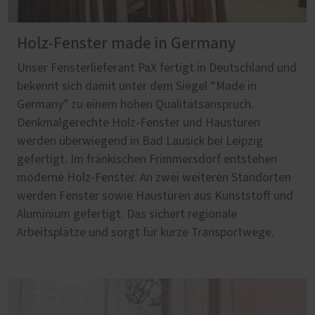
Holz-Fenster made in Germany
Unser Fensterlieferant PaX fertigt in Deutschland und
bekennt sich damit unter dem Siegel “Made in
Germany” zu einem hohen Qualitätsanspruch.
Denkmalgerechte Holz-Fenster und Haustüren
werden überwiegend in Bad Lausick bei Leipzig
gefertigt. Im fränkischen Frimmersdorf entstehen
moderne Holz-Fenster. An zwei weiteren Standorten
werden Fenster sowie Haustüren aus Kunststoff und
Aluminium gefertigt. Das sichert regionale
Arbeitsplätze und sorgt für kurze Transportwege.