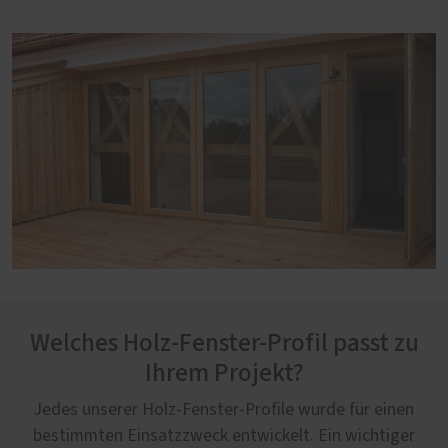
Welches Holz-Fenster-Profil passt zu
Ihrem Projekt?
Jedes unserer Holz-Fenster-Profile wurde für einen
bestimmten Einsatzzweck entwickelt. Ein wichtiger