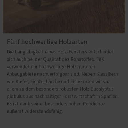
Fünf hochwertige Holzarten
Die Langlebigkeit eines Holz-Fensters entscheidet
sich auch bei der Qualität des Rohstoffes. PaX
verwendet nur hochwertige Hölzer, deren
Anbaugebiete nachverfolgbar sind. Neben Klassikern
wie Kiefer, Fichte, Lärche und Eiche raten wir vor
allem zu dem besonders robusten Holz Eucalyptus
globulus aus nachhaltiger Forstwirtschaft in Spanien.
Es ist dank seiner besonders hohen Rohdichte
äußerst widerstandsfähig.