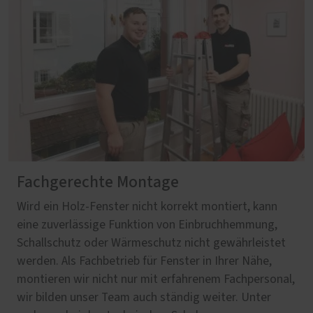
Fachgerechte Montage
Wird ein Holz-Fenster nicht korrekt montiert, kann
eine zuverlässige Funktion von Einbruchhemmung,
Schallschutz oder Wärmeschutz nicht gewährleistet
werden. Als Fachbetrieb für Fenster in Ihrer Nähe,
montieren wir nicht nur mit erfahrenem Fachpersonal,
wir bilden unser Team auch ständig weiter. Unter