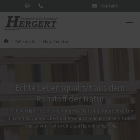
Kontakt
Holz-Fenster
PaX-Fenster
Echte Lebensqualität aus dem
Rohstoff der Natur
Hochwertige Hölzer, unzählige Gestaltungsmöglichkeiten
und der besondere Oberflächenschutz machen unsere Holz-
Fenster von PaX so einzigartig wie langlebig.