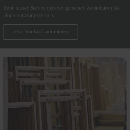
Dann lassen Sie uns darüber sprechen. Vereinbaren Sie
einen Beratungstermin.
Jetzt Kontakt aufnehmen