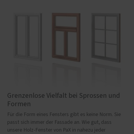
Grenzenlose Vielfalt bei Sprossen und
Formen
Für die Form eines Fensters gibt es keine Norm. Sie
passt sich immer der Fassade an. Wie gut, dass
unsere Holz-Fenster von PaX in nahezu jeder