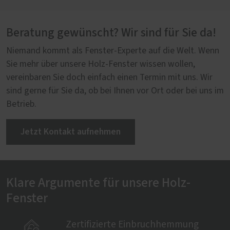
Beratung gewünscht? Wir sind für Sie da!
Niemand kommt als Fenster-Experte auf die Welt. Wenn
Sie mehr über unsere Holz-Fenster wissen wollen,
vereinbaren Sie doch einfach einen Termin mit uns. Wir
PaXpremium 78
sind gerne für Sie da, ob bei Ihnen vor Ort oder bei uns im
Betrieb.
Jetzt Kontakt aufnehmen
Klare Argumente für unsere Holz-
Fenster

Zertifizierte Einbruchhemmung