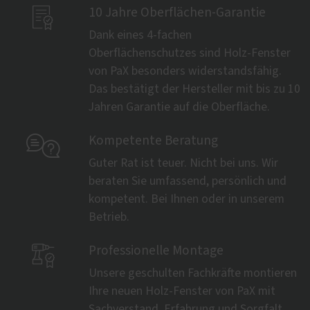

10 Jahre Oberflächen-Garantie
Dank eines 4-fachen
Oberflächenschutzes sind Holz-Fenster
von PaX besonders widerstandsfähig.
Das bestätigt der Hersteller mit bis zu 10
Jahren Garantie auf die Oberfläche.

Kompetente Beratung
Guter Rat ist teuer. Nicht bei uns. Wir
beraten Sie umfassend, persönlich und
kompetent. Bei Ihnen oder in unserem
Betrieb.

Professionelle Montage
Unsere geschulten Fachkräfte montieren
Ihre neuen Holz-Fenster von PaX mit
Sachverstand, Erfahrung und Sorgfalt.