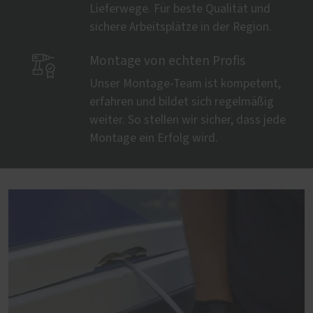
Lieferwege. Für beste Qualität und
sichere Arbeitsplätze in der Region.

Montage von echten Profis
Unser Montage-Team ist kompetent,
erfahren und bildet sich regelmäßig
weiter. So stellen wir sicher, dass jede
Montage ein Erfolg wird.