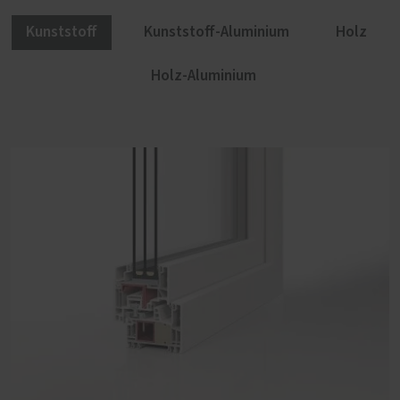
Kunststoff
Kunststoff-Aluminium
Holz
Holz-Aluminium