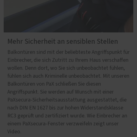
Mehr Sicherheit an sensiblen Stellen
Balkontüren sind mit der beliebteste Angriffspunkt für
Einbrecher, die sich Zutritt zu Ihrem Haus verschaffen
wollen. Denn dort, wo Sie sich unbeobachtet fühlen,
fühlen sich auch Kriminelle unbeobachtet. Mit unseren
Balkontüren von PaX schließen Sie diesen
Angriffspunkt. Sie werden auf Wunsch mit einer
PaXsecura-Sicherheitsausstattung ausgestattet, die
nach DIN EN 1627 bis zur hohen Widerstandsklasse
RC3 geprüft und zertifiziert wurde. Wie Einbrecher an
einem PaXsecura-Fenster verzweifeln zeigt unser
Video.