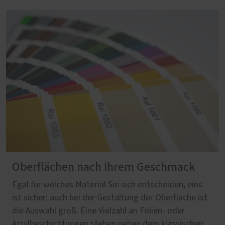
Oberflächen nach Ihrem Geschmack
Egal für welches Material Sie sich entscheiden, eins
ist sicher: auch bei der Gestaltung der Oberfläche ist
die Auswahl groß. Eine Vielzahl an Folien- oder
Acrylbeschichtungen stehen neben dem klassischen