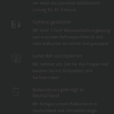
wir Ihnen die passende Schallschutz-
Lösung für Ihr Zuhause.

Optimal gedämmt
Mit einer 3-fach-Wärmeschutzverglasung
und massiven Rahmenprofilen ist Ihre
neue Balkontür ein echter Energiesparer.

Guter Rat von Experten
Wir nehmen uns Zeit für Ihre Fragen und
beraten Sie mit Kompetenz und
Sachverstand.

Balkontüren gefertigt in
Deutschland
Wir fertigen unsere Balkontüren in
Deutschland und vermeiden lange