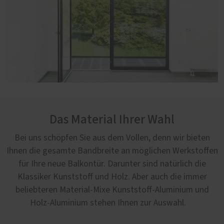
Das Material Ihrer Wahl
Bei uns schöpfen Sie aus dem Vollen, denn wir bieten
Ihnen die gesamte Bandbreite an möglichen Werkstoffen
für Ihre neue Balkontür. Darunter sind natürlich die
Klassiker Kunststoff und Holz. Aber auch die immer
beliebteren Material-Mixe Kunststoff-Aluminium und
Holz-Aluminium stehen Ihnen zur Auswahl.