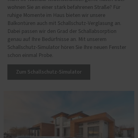
wohnen Sie an einer stark befahrenen Straße? Für
ruhige Momente im Haus bieten wir unsere
Balkontüren auch mit Schallschutz-Verglasung an.
Dabei passen wir den Grad der Schallabsorption
genau auf Ihre Bedürfnisse an. Mit unserem
Schallschutz-Simulator hören Sie Ihre neuen Fenster
schon einmal Probe.
Zum Schallschutz-Simulator