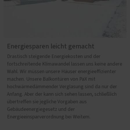
Energiesparen leicht gemacht
Drastisch steigende Energiekosten und der
fortschreitende Klimawandel lassen uns keine andere
Wahl. Wir müssen unsere Häuser energieeffizienter
machen. Unsere Balkontüren von PaX mit
hochwärmedämmender Verglasung sind da nur der
Anfang. Aber der kann sich sehen lassen, schließlich
übertreffen sie jegliche Vorgaben aus
Gebäudeenergiegesetz und der
Energieeinsparverordnung bei Weitem.