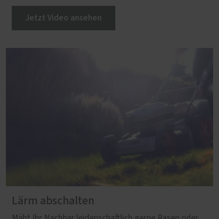
Jetzt Video ansehen
Lärm abschalten
Mäht Ihr Nachbar leidenschaftlich gerne Rasen oder