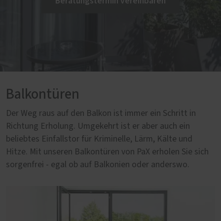
Beratungstermin vereinbaren
Balkontüren
Der Weg raus auf den Balkon ist immer ein Schritt in
Richtung Erholung. Umgekehrt ist er aber auch ein
beliebtes Einfallstor für Kriminelle, Lärm, Kälte und
Hitze. Mit unseren Balkontüren von PaX erholen Sie sich
sorgenfrei - egal ob auf Balkonien oder anderswo.