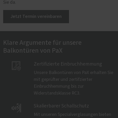
Sie da.
Jetzt Termin vereinbaren
Klare Argumente für unsere
Balkontüren von PaX

Zertifizierte Einbruchhemmung
Unsere Balkontüren von PaX erhalten Sie
mit geprüfter und zertifzierter
Einbruchhemmung bis zur
Widerstandsklasse RC3.

Skalierbarer Schallschutz
Mit unseren Spezialverglasungen bieten