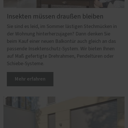
Insekten müssen draußen bleiben
Sie sind es leid, im Sommer lästigen Stechmücken in
der Wohnung hinterherzujagen? Dann denken Sie
beim Kauf einer neuen Balkontür auch gleich an das
passende Insektenschutz-System. Wir bieten Ihnen
auf Maß gefertigte Drehrahmen, Pendeltüren oder
Schiebe-Systeme.
Mehr erfahren