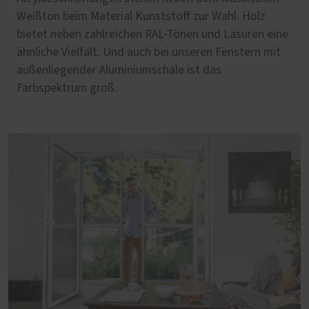
Weißton beim Material Kunststoff zur Wahl. Holz
bietet neben zahlreichen RAL-Tönen und Lasuren eine
ähnliche Vielfalt. Und auch bei unseren Fenstern mit
außenliegender Aluminiumschale ist das
Farbspektrum groß.