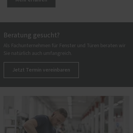
Beratung gesucht?
Als Fachunternehmen für Fenster und Türen beraten wir
Sie natürlich auch umfangreich.
Jetzt Termin vereinbaren