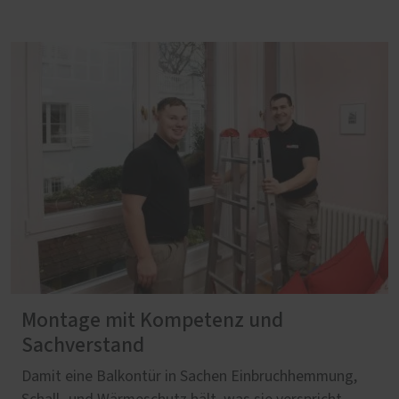
Montage mit Kompetenz und
Sachverstand
Damit eine Balkontür in Sachen Einbruchhemmung,