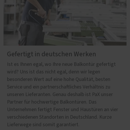
Gefertigt in deutschen Werken
Ist es Ihnen egal, wo Ihre neue Balkontür gefertigt
wird? Uns ist das nicht egal, denn wir legen
besonderen Wert auf eine hohe Qualität, besten
Service und ein partnerschaftliches Verhältnis zu
unseren Lieferanten. Genau deshalb ist PaX unser
Partner für hochwertige Balkontüren. Das
Unternehmen fertigt Fenster und Haustüren an vier
verschiedenen Standorten in Deutschland. Kurze
Lieferwege sind somit garantiert.