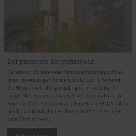
Der passende Sonnenschutz
Gerade vor Balkon- oder Terrassentüren braucht es
einen zuverlässigen Sonnenschutz, der im Sommer
die Hitze abhält und ganzjährig für Privatsphäre
sorgt. Mit unseren auf Wunsch voll automatisierten
Sonnenschutz-Systemen aus dem Hause ROMA haben
Sie die Wahl zwischen Rollläden, Raffstore-Anlagen
oder Textilscreens.
Mehr erfahren