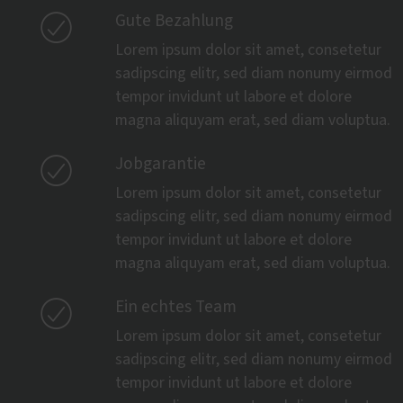

Gute Bezahlung
Lorem ipsum dolor sit amet, consetetur
sadipscing elitr, sed diam nonumy eirmod
tempor invidunt ut labore et dolore
magna aliquyam erat, sed diam voluptua.

Jobgarantie
Lorem ipsum dolor sit amet, consetetur
sadipscing elitr, sed diam nonumy eirmod
tempor invidunt ut labore et dolore
magna aliquyam erat, sed diam voluptua.

Ein echtes Team
Lorem ipsum dolor sit amet, consetetur
sadipscing elitr, sed diam nonumy eirmod
tempor invidunt ut labore et dolore