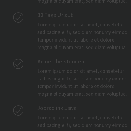
magna aliquyam erat, sed diam voluptua.

30 Tage Urlaub
Lorem ipsum dolor sit amet, consetetur
sadipscing elitr, sed diam nonumy eirmod
tempor invidunt ut labore et dolore
magna aliquyam erat, sed diam voluptua.

Keine Überstunden
Lorem ipsum dolor sit amet, consetetur
sadipscing elitr, sed diam nonumy eirmod
tempor invidunt ut labore et dolore
magna aliquyam erat, sed diam voluptua.

Jobrad inklusive
Lorem ipsum dolor sit amet, consetetur
sadipscing elitr, sed diam nonumy eirmod