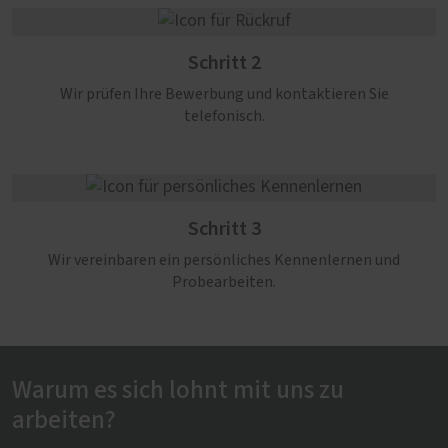
Schritt 2
Wir prüfen Ihre Bewerbung und kontaktieren Sie
telefonisch.
Schritt 3
Wir vereinbaren ein persönliches Kennenlernen und
Probearbeiten.
Warum es sich lohnt mit uns zu
arbeiten?