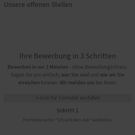
Unsere offenen Stellen
Ihre Bewerbung in 3 Schritten
Bewerben in nur 2 Minuten
- ohne Bewerbungsstress.
wer Sie sind
wie wir Sie
Sagen Sie uns einfach,
und
erreichen
Wir melden uns
können.
bei Ihnen.
Schritt 1
Formular unter "ich will den Job" ausfüllen.