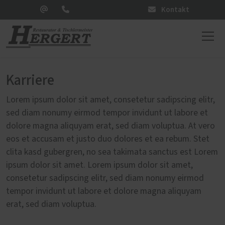
Kontakt
Karriere
Lorem ipsum dolor sit amet, consetetur sadipscing elitr,
sed diam nonumy eirmod tempor invidunt ut labore et
dolore magna aliquyam erat, sed diam voluptua. At vero
eos et accusam et justo duo dolores et ea rebum. Stet
clita kasd gubergren, no sea takimata sanctus est Lorem
ipsum dolor sit amet. Lorem ipsum dolor sit amet,
consetetur sadipscing elitr, sed diam nonumy eirmod
tempor invidunt ut labore et dolore magna aliquyam
erat, sed diam voluptua.