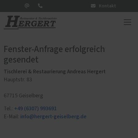
Kontakt
Fenster-Anfrage erfolgreich
gesendet
Tischlerei & Restaurierung Andreas Hergert
Hauptstr. 83
67715 Geiselberg
+49 (6307) 993691
Tel.:
info@hergert-geiselberg.de
E-Mail: